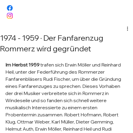
1974 - 1959 · Der Fanfarenzug
Rommerz wird gegründet
Im Herbst 1959
 trafen sich Erwin Möller und Reinhard 
Heil, unter der Federführung des Rommerzer 
Fanfarenbläsers Rudi Fischer, um über die Gründung 
eines Fanfarenzuges zu sprechen. Dieses Vorhaben 
der drei Musiker verbreitete sich in Rommerz in 
Windeseile und so fanden sich schnell weitere 
musikalisch Interessierte zu einem ersten 
Probentermin zusammen. Robert Hofmann, Robert 
Klug, Ottmar Weber, Karl Müller, Dieter Gemming, 
Helmut Auth, Erwin Möller, Reinhard Heil und Rudi 