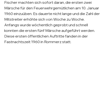
Fischer machten sich sofort daran, die ersten zwei 
Märsche für den Feuerwehrgemütlichen am 10. Januar 
1960 einzuüben. Es dauerte nicht lange und die Zahl der 
Mitstreiter erhöhte sich von Woche zu Woche. 
Anfangs wurde wöchentlich geprobt und schnell 
konnten die ersten fünf Märsche aufgeführt werden. 
Diese ersten öffentlichen Auftritte fanden in der 
Fastnachtszeit 1960 in Rommerz statt.