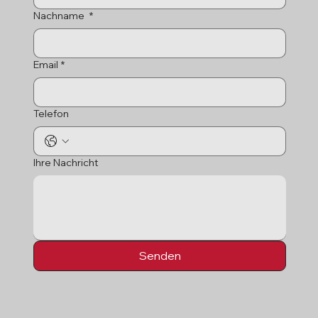
Nachname
*
Email
*
Telefon
Ihre Nachricht
Senden