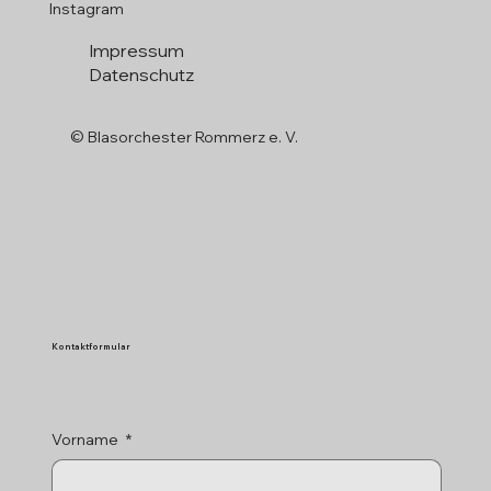
Instagram
Impressum
Datenschutz
© Blasorchester Rommerz e. V.
Kontaktformular
Vorname
*