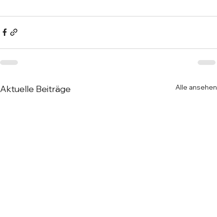
Alle ansehen
Aktuelle Beiträge