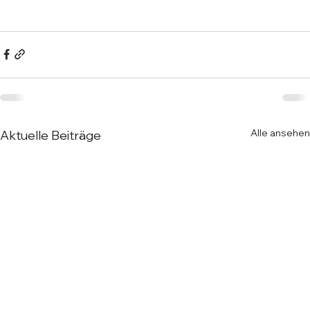
Alle ansehen
Aktuelle Beiträge