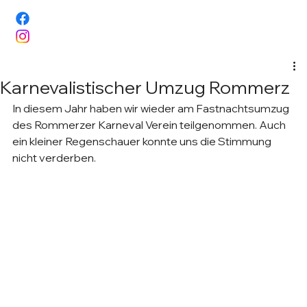
Karnevalistischer Umzug Rommerz
In diesem Jahr haben wir wieder am Fastnachtsumzug 
des Rommerzer Karneval Verein teilgenommen. Auch 
ein kleiner Regenschauer konnte uns die Stimmung 
nicht verderben.