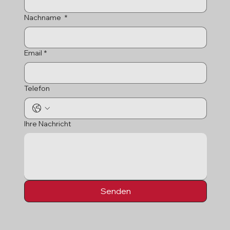
Nachname
*
Email
*
Telefon
Ihre Nachricht
Senden