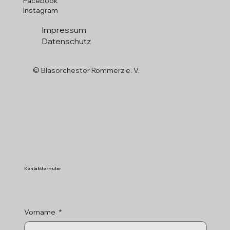
Facebook
Instagram
Impressum
Datenschutz
© Blasorchester Rommerz e. V.
Kontaktformular
Vorname
*