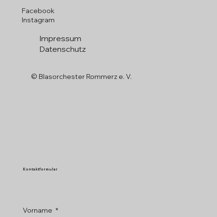
Facebook
Instagram
Impressum
Datenschutz
© Blasorchester Rommerz e. V.
Kontaktformular
Vorname
*