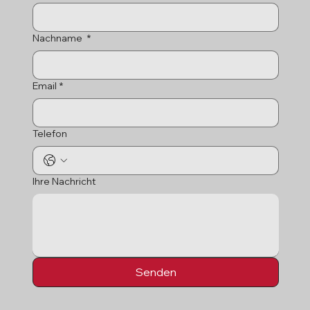
Nachname
*
Email
*
Telefon
Ihre Nachricht
Senden