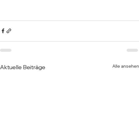
Alle ansehen
Aktuelle Beiträge