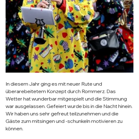
In diesem Jahr ging es mit neuer Rute und 
überarebeitetem Konzept durch Rommerz. Das 
Wetter hat wunderbar mitgespielt und die Stimmung 
war ausgelassen. Gefeiert wurde bis in die Nacht hinein. 
Wir haben uns sehr gefreut teilzunehmen und die 
Gäste zum mitsingen und -schunkeln motivieren zu 
können.