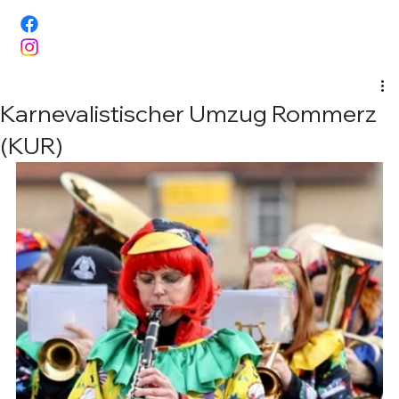
Karnevalistischer Umzug Rommerz
(KUR)