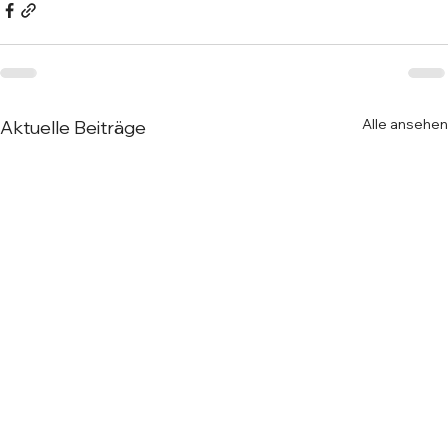
Alle ansehen
Aktuelle Beiträge