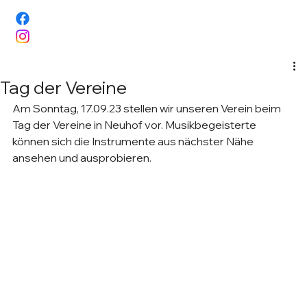
Tag der Vereine
Am Sonntag, 17.09.23 stellen wir unseren Verein beim 
Tag der Vereine in Neuhof vor. Musikbegeisterte 
können sich die Instrumente aus nächster Nähe 
ansehen und ausprobieren.