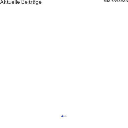
Alle ansehen
Aktuelle Beiträge