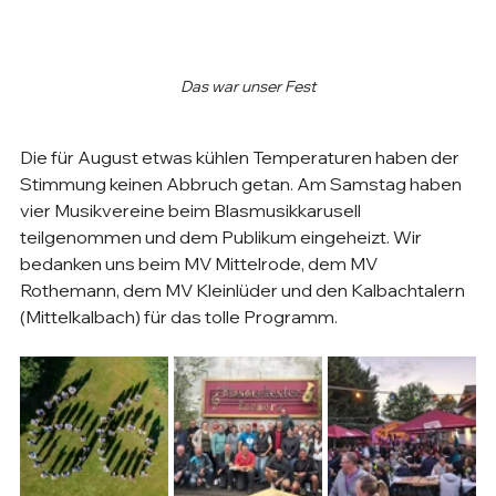
Das war unser Fest
Die für August etwas kühlen Temperaturen haben der 
Stimmung keinen Abbruch getan. Am Samstag haben 
vier Musikvereine beim Blasmusikkarusell 
teilgenommen und dem Publikum eingeheizt. Wir 
bedanken uns beim MV Mittelrode, dem MV 
Rothemann, dem MV Kleinlüder und den Kalbachtalern 
(Mittelkalbach) für das tolle Programm.